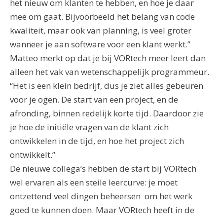
het nieuw om klanten te hebben, en hoe je daar
mee om gaat. Bijvoorbeeld het belang van code
kwaliteit, maar ook van planning, is veel groter
wanneer je aan software voor een klant werkt.”
Matteo merkt op dat je bij VORtech meer leert dan
alleen het vak van wetenschappelijk programmeur.
“Het is een klein bedrijf, dus je ziet alles gebeuren
voor je ogen. De start van een project, en de
afronding, binnen redelijk korte tijd. Daardoor zie
je hoe de initiële vragen van de klant zich
ontwikkelen in de tijd, en hoe het project zich
ontwikkelt.”
De nieuwe collega’s hebben de start bij VORtech
wel ervaren als een steile leercurve: je moet
ontzettend veel dingen beheersen om het werk
goed te kunnen doen. Maar VORtech heeft in de