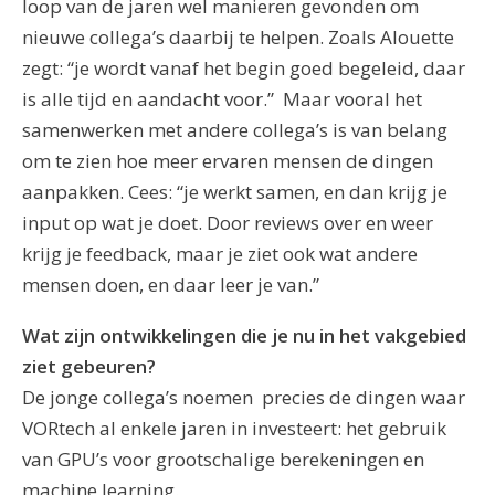
loop van de jaren wel manieren gevonden om
nieuwe collega’s daarbij te helpen. Zoals Alouette
zegt: “je wordt vanaf het begin goed begeleid, daar
is alle tijd en aandacht voor.” Maar vooral het
samenwerken met andere collega’s is van belang
om te zien hoe meer ervaren mensen de dingen
aanpakken. Cees: “je werkt samen, en dan krijg je
input op wat je doet. Door reviews over en weer
krijg je feedback, maar je ziet ook wat andere
mensen doen, en daar leer je van.”
Wat zijn ontwikkelingen die je nu in het vakgebied
ziet gebeuren?
De jonge collega’s noemen precies de dingen waar
VORtech al enkele jaren in investeert: het gebruik
van GPU’s voor grootschalige berekeningen en
machine learning.