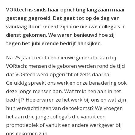
VORtech is sinds haar oprichting langzaam maar
gestaag gegroeid. Dat gaat tot op de dag van
vandaag door: recent zijn drie nieuwe collega’s in
dienst gekomen. We waren benieuwd hoe zij
tegen het jubilerende bedrijf aankijken.
Na 25 jaar treedt een nieuwe generatie aan bij
VORtech: mensen die geboren werden rond de tijd
dat VORtech werd opgericht of zelfs daarna.
Gelukkig spreekt ons werk en onze benadering ook
deze jonge mensen aan. Wat trekt hen aan in het
bedrijf? Hoe ervaren ze het werk bij ons en wat zijn
hun verwachtingen van de toekomst? We vroegen
het aan drie jonge collega’s die vanuit een
promotieplek of vanuit een andere werkgever bij
ons gekomen zijn.