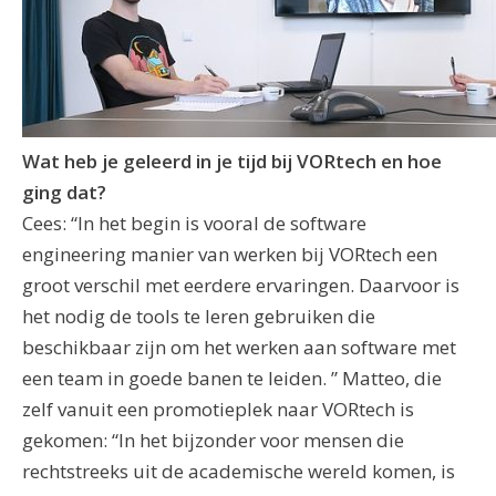
Wat heb je geleerd in je tijd bij VORtech en hoe
ging dat?
Cees: “In het begin is vooral de software
engineering manier van werken bij VORtech een
groot verschil met eerdere ervaringen. Daarvoor is
het nodig de tools te leren gebruiken die
beschikbaar zijn om het werken aan software met
een team in goede banen te leiden. ” Matteo, die
zelf vanuit een promotieplek naar VORtech is
gekomen: “In het bijzonder voor mensen die
rechtstreeks uit de academische wereld komen, is