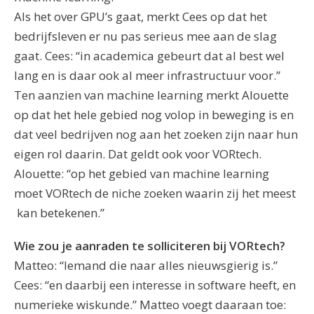
Als het over GPU’s gaat, merkt Cees op dat het
bedrijfsleven er nu pas serieus mee aan de slag
gaat. Cees: “in academica gebeurt dat al best wel
lang en is daar ook al meer infrastructuur voor.”
Ten aanzien van machine learning merkt Alouette
op dat het hele gebied nog volop in beweging is en
dat veel bedrijven nog aan het zoeken zijn naar hun
eigen rol daarin. Dat geldt ook voor VORtech.
Alouette: “op het gebied van machine learning
moet VORtech de niche zoeken waarin zij het meest
kan betekenen.”
Wie zou je aanraden te solliciteren bij VORtech?
Matteo: “Iemand die naar alles nieuwsgierig is.”
Cees: “en daarbij een interesse in software heeft, en
numerieke wiskunde.” Matteo voegt daaraan toe: