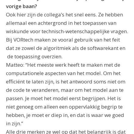
vorige baan?
Ook hier zijn de collega’s het snel eens. Ze hebben
allemaal een achtergrond in het toepassen van
wiskunde voor technisch-wetenschappelijke vragen.
Bij VORtech maken ze vooral gebruik van het feit
dat ze zowel de algoritmiek als de softwarekant en
de toepassing overzien.
Matteo: “Het meeste werk heeft te maken met de
computationele aspecten van het model. Om het
efficiënt te laten zijn, is het antwoord soms niet om
de code te veranderen, maar om het model aan te
passen. Je moet het model eerst begrijpen. Het is
niet genoeg om alleen een oppervlakkig begrip te
hebben, je moet er diep in, en dat is waar we goed
in zijn.”
Alle drie merken ze wel op dat het belangrijk is dat