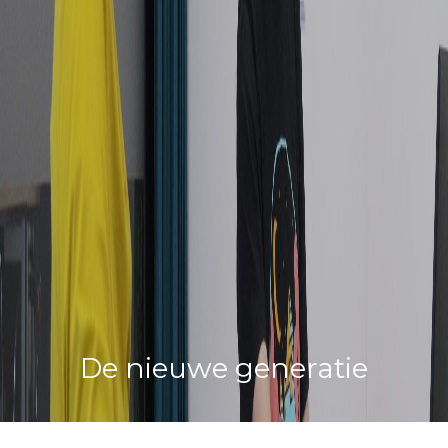
De nieuwe generatie