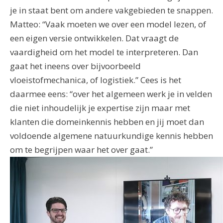
je in staat bent om andere vakgebieden te snappen.
Matteo: “Vaak moeten we over een model lezen, of
een eigen versie ontwikkelen. Dat vraagt de
vaardigheid om het model te interpreteren. Dan
gaat het ineens over bijvoorbeeld
vloeistofmechanica, of logistiek.” Cees is het
daarmee eens: “over het algemeen werk je in velden
die niet inhoudelijk je expertise zijn maar met
klanten die domeinkennis hebben en jij moet dan
voldoende algemene natuurkundige kennis hebben
om te begrijpen waar het over gaat.”