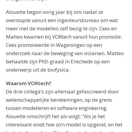
Alouette begon vorig jaar bij ons nadat ze
overstapte vanuit een ingenieursbureau om wat
meer met de modellen zelf bezig te zijn. Cees en
Matteo kwamen bij VORtech vanuit hun promotie.
Cees promoveerde in Wageningen op een
onderzoek naar de beweging van vislarven. Matteo
behaalde zijn PhD-graad in Enschede op een
onderwerp uit de biofysica.
Waarom VORtech?
De drie collega’s zijn allemaal gefascineerd door
wetenschappelijke berekeningen, op de grens
tussen modelleren en software engineering.
Alouette omschrijft het als volgt: “Als je het
interessant vindt hoe zo’n model is opgezet, en het