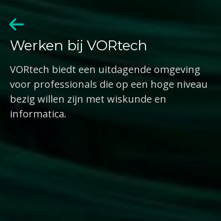
Werken bij VORtech
VORtech biedt een uitdagende omgeving
voor professionals die op een hoge niveau
bezig willen zijn met wiskunde en
informatica.