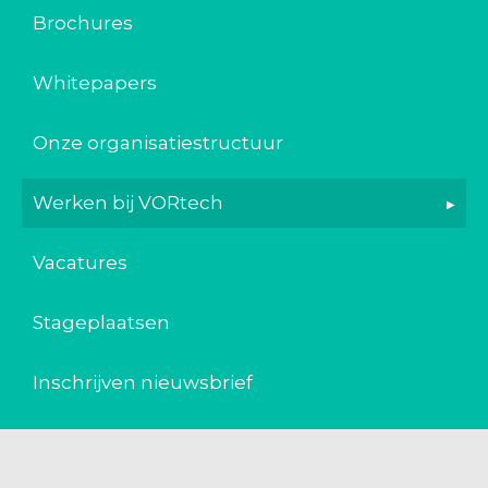
Brochures
Whitepapers
Onze organisatiestructuur
Werken bij VORtech
Vacatures
Stageplaatsen
Inschrijven nieuwsbrief