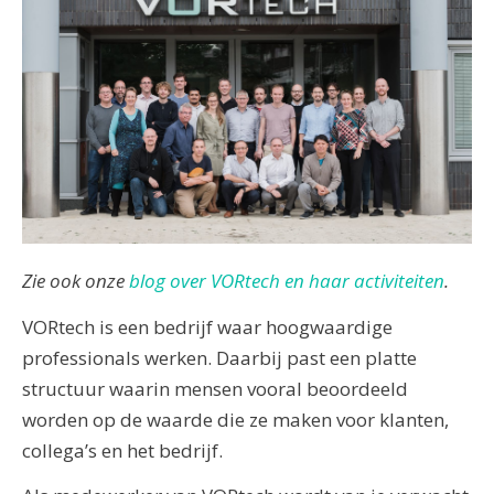
Zie ook onze
blog over VORtech en haar activiteiten
.
VORtech is een bedrijf waar hoogwaardige
professionals werken. Daarbij past een platte
structuur waarin mensen vooral beoordeeld
worden op de waarde die ze maken voor klanten,
collega’s en het bedrijf.