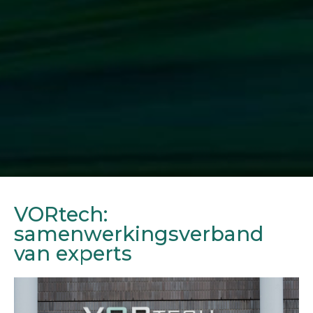
VORtech:
samenwerkingsverband
van experts