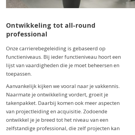
Ontwikkeling tot all-round
professional
Onze carrierebegeleiding is gebaseerd op
functieniveaus. Bij ieder functieniveau hoort een
lijst van vaardigheden die je moet beheersen en
toepassen.
Aanvankelijk kijken we vooral naar je vakkennis.
Naarmate je ontwikkeling vordert, groeit je
takenpakket. Daarbij komen ook meer aspecten
van projectleiding en acquisitie. Zodoende
ontwikkel je je breed tot het niveau van een
zelfstandige professional, die zelf projecten kan