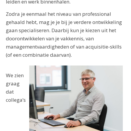
leiden en werk binnenhalen.
Zodra je eenmaal het niveau van professional
gehaald hebt, mag je je bij je verdere ontwikkeling
gaan specialiseren. Daarbij kun je kiezen uit het
doorontwikkelen van je vakkennis, van
managementvaardigheden of van acquisitie-skills
(of een combinatie daarvan).
We zien
graag
dat
collega’s