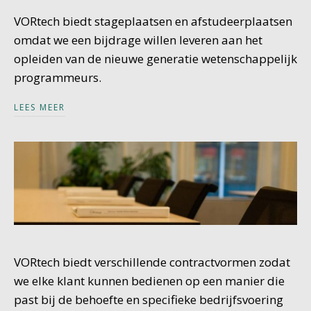
VORtech biedt stageplaatsen en afstudeerplaatsen
omdat we een bijdrage willen leveren aan het
opleiden van de nieuwe generatie wetenschappelijk
programmeurs.
LEES MEER
VORtech biedt verschillende contractvormen zodat
we elke klant kunnen bedienen op een manier die
past bij de behoefte en specifieke bedrijfsvoering