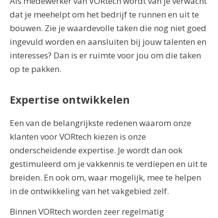
Als medewerker van VORtech wordt van je verwacht
dat je meehelpt om het bedrijf te runnen en uit te
bouwen. Zie je waardevolle taken die nog niet goed
ingevuld worden en aansluiten bij jouw talenten en
interesses? Dan is er ruimte voor jou om die taken
op te pakken.
Expertise ontwikkelen
Een van de belangrijkste redenen waarom onze
klanten voor VORtech kiezen is onze
onderscheidende expertise. Je wordt dan ook
gestimuleerd om je vakkennis te verdiepen en uit te
breiden. En ook om, waar mogelijk, mee te helpen
in de ontwikkeling van het vakgebied zelf.
Binnen VORtech worden zeer regelmatig