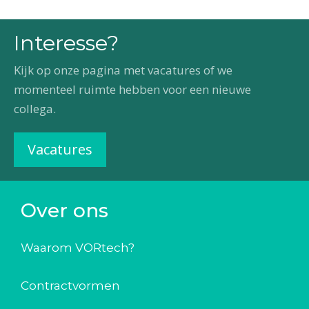
Interesse?
Kijk op onze pagina met vacatures of we
momenteel ruimte hebben voor een nieuwe
collega.
Vacatures
Over ons
Waarom VORtech?
Contractvormen