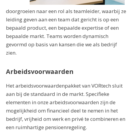
doorgroeien naar een rol als teamleider, waarbij ze
leiding geven aan een team dat gericht is op een
bepaald product, een bepaalde expertise of een
bepaalde markt. Teams worden dynamisch
gevormd op basis van kansen die we als bedrijf
zien.
Arbeidsvoorwaarden
Het arbeidsvoorwaardenpakket van VORtech sluit
aan bij de standaard in de markt. Specifieke
elementen in onze arbeidsvoorwaarden zijn de
mogelijkheid om financieel deel te nemen in het
bedrijf, vrijheid om werk en privé te combineren en
een ruimhartige pensioenregeling.