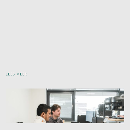
LEES MEER