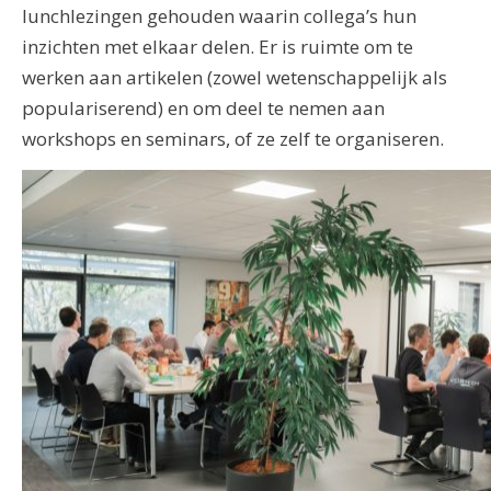
lunchlezingen gehouden waarin collega’s hun
inzichten met elkaar delen. Er is ruimte om te
werken aan artikelen (zowel wetenschappelijk als
populariserend) en om deel te nemen aan
workshops en seminars, of ze zelf te organiseren.