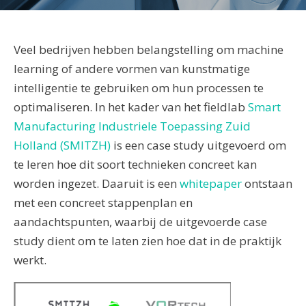
Veel bedrijven hebben belangstelling om machine
learning of andere vormen van kunstmatige
intelligentie te gebruiken om hun processen te
optimaliseren. In het kader van het fieldlab
Smart
Manufacturing Industriele Toepassing Zuid
Holland (SMITZH)
is een case study uitgevoerd om
te leren hoe dit soort technieken concreet kan
worden ingezet. Daaruit is een
whitepaper
ontstaan
met een concreet stappenplan en
aandachtspunten, waarbij de uitgevoerde case
study dient om te laten zien hoe dat in de praktijk
werkt.