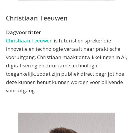
Christiaan Teeuwen
Dagvoorzitter
Christiaan Teeuwen
is futurist en spreker die
innovatie en technologie vertaalt naar praktische
vooruitgang. Christiaan maakt ontwikkelingen in AI,
digitalisering en duurzame technologie
toegankelijk, zodat zijn publiek direct begrijpt hoe
deze kunnen benut kunnen worden voor blijvende
vooruitgang.