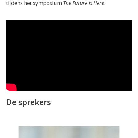
tijdens het symposium
The Future is Here
.
De sprekers