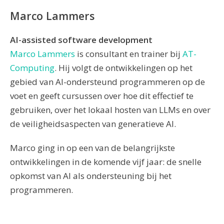
Marco Lammers
AI-assisted software development
Marco Lammers
is consultant en trainer bij
AT-
Computing
. Hij volgt de ontwikkelingen op het
gebied van AI-ondersteund programmeren op de
voet en geeft cursussen over hoe dit effectief te
gebruiken, over het lokaal hosten van LLMs en over
de veiligheidsaspecten van generatieve AI.
Marco ging in op een van de belangrijkste
ontwikkelingen in de komende vijf jaar: de snelle
opkomst van AI als ondersteuning bij het
programmeren.