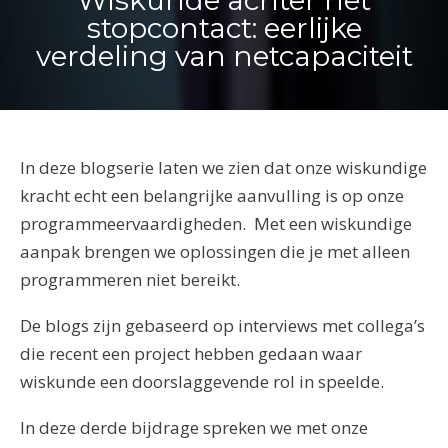
Wiskunde achter het
stopcontact: eerlijke
verdeling van netcapaciteit
In deze blogserie laten we zien dat onze wiskundige
kracht echt een belangrijke aanvulling is op onze
programmeervaardigheden. Met een wiskundige
aanpak brengen we oplossingen die je met alleen
programmeren niet bereikt.
De blogs zijn gebaseerd op interviews met collega’s
die recent een project hebben gedaan waar
wiskunde een doorslaggevende rol in speelde.
In deze derde bijdrage spreken we met onze