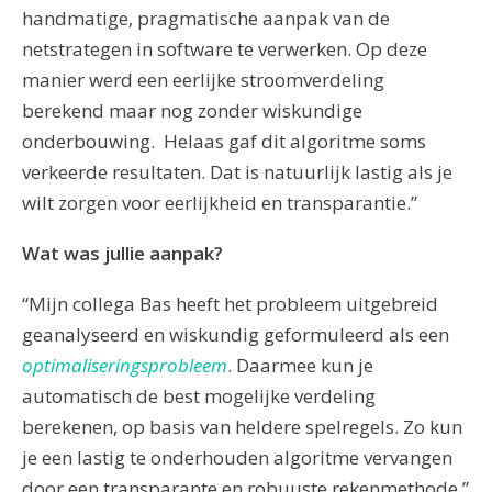
handmatige, pragmatische aanpak van de
netstrategen in software te verwerken. Op deze
manier werd een eerlijke stroomverdeling
berekend maar nog zonder wiskundige
onderbouwing. Helaas gaf dit algoritme soms
verkeerde resultaten. Dat is natuurlijk lastig als je
wilt zorgen voor eerlijkheid en transparantie.”
Wat was jullie aanpak?
“Mijn collega Bas heeft het probleem uitgebreid
geanalyseerd en wiskundig geformuleerd als een
optimaliseringsprobleem
. Daarmee kun je
automatisch de best mogelijke verdeling
berekenen, op basis van heldere spelregels. Zo kun
je een lastig te onderhouden algoritme vervangen
door een transparante en robuuste rekenmethode.”