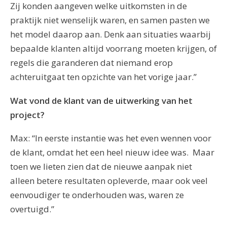
Zij konden aangeven welke uitkomsten in de
praktijk niet wenselijk waren, en samen pasten we
het model daarop aan. Denk aan situaties waarbij
bepaalde klanten altijd voorrang moeten krijgen, of
regels die garanderen dat niemand erop
achteruitgaat ten opzichte van het vorige jaar.”
Wat vond de klant van de uitwerking van het
project?
Max: “In eerste instantie was het even wennen voor
de klant, omdat het een heel nieuw idee was. Maar
toen we lieten zien dat de nieuwe aanpak niet
alleen betere resultaten opleverde, maar ook veel
eenvoudiger te onderhouden was, waren ze
overtuigd.”