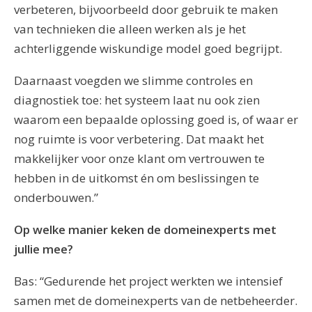
verbeteren, bijvoorbeeld door gebruik te maken
van technieken die alleen werken als je het
achterliggende wiskundige model goed begrijpt.
Daarnaast voegden we slimme controles en
diagnostiek toe: het systeem laat nu ook zien
waarom een bepaalde oplossing goed is, of waar er
nog ruimte is voor verbetering. Dat maakt het
makkelijker voor onze klant om vertrouwen te
hebben in de uitkomst én om beslissingen te
onderbouwen.”
Op welke manier keken de domeinexperts met
jullie mee?
Bas: “Gedurende het project werkten we intensief
samen met de domeinexperts van de netbeheerder.