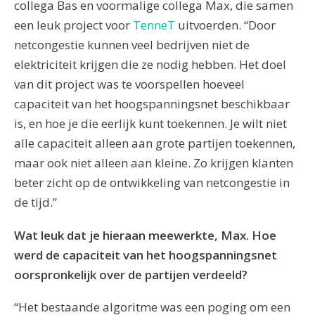
collega Bas en voormalige collega Max, die samen
een leuk project voor
TenneT
uitvoerden. “Door
netcongestie kunnen veel bedrijven niet de
elektriciteit krijgen die ze nodig hebben. Het doel
van dit project was te voorspellen hoeveel
capaciteit van het hoogspanningsnet beschikbaar
is, en hoe je die eerlijk kunt toekennen. Je wilt niet
alle capaciteit alleen aan grote partijen toekennen,
maar ook niet alleen aan kleine. Zo krijgen klanten
beter zicht op de ontwikkeling van netcongestie in
de tijd
.”
Wat leuk dat je hieraan meewerkte, Max. Hoe
werd de capaciteit van het hoogspanningsnet
oorspronkelijk over de partijen verdeeld?
“Het bestaande algoritme was een poging om een