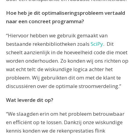
Hoe heb je dit optimaliseringsprobleem vertaald
naar een concreet programma?
“Hiervoor hebben we gebruik gemaakt van
bestaande rekenbibliotheken zoals
SciPy
. Dit
scheelt aanzienlijk in de hoeveelheid code die moet
worden onderhouden. Zo konden wij ons richten op
wat echt telt: de wiskundige logica achter het
probleem. Wij gebruikten dit om met de klant te
discussiëren over de optimale stroomverdeling.”
Wat leverde dit op?
“We slaagden erin om het probleem betrouwbaar
en efficiënt op te lossen. Dankzij onze wiskundige
kennis konden we de rekenprestaties flink