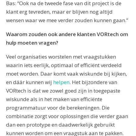
Bas: “Ook na de tweede fase van dit project is de
klant erg tevreden, maar er blijven nog altijd
wensen waar we mee verder zouden kunnen gaan.”
Waarom zouden ook andere klanten VORtech om
hulp moeten vragen?
Veel organisaties worstelen met vraagstukken
waarin iets eerlijk, optimaal of efficiënt verdeeld
moet worden. Daar komt vaak wiskunde bij kijken,
en dáár kunnen wij
helpen
. Het bijzondere van
VORtech is dat we zowel goed zijn in toegepaste
wiskunde als in het maken van efficiënte
programmatuur voor de berekeningen. Die
combinatie zorgt voor oplossingen die verder gaan
dan een prototype en daadwerkelijk gebruikt
kunnen worden om een vraagstuk aan te pakken.