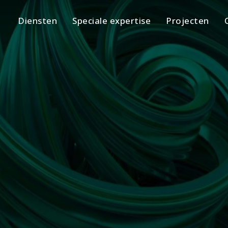
Diensten
Speciale expertise
Projecten