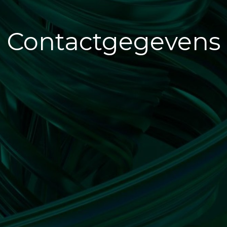
Contactgegevens