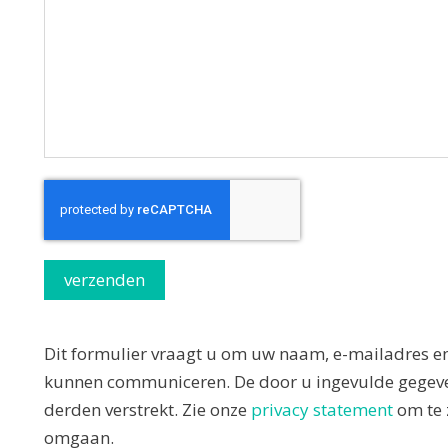
Dit formulier vraagt u om uw naam, e-mailadres e
kunnen communiceren. De door u ingevulde gegev
derden verstrekt. Zie onze
privacy statement
om te 
omgaan.