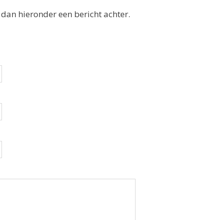
 dan hieronder een bericht achter.