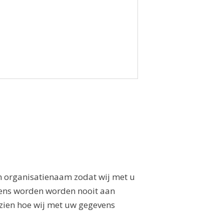
n organisatienaam zodat wij met u
ens worden worden nooit aan
zien hoe wij met uw gegevens