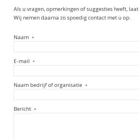
Als u vragen, opmerkingen of suggesties heeft, laat
Wij nemen daarna zo spoedig contact met u op.
Naam
*
E-mail
*
Naam bedrijf of organisatie
*
Bericht
*