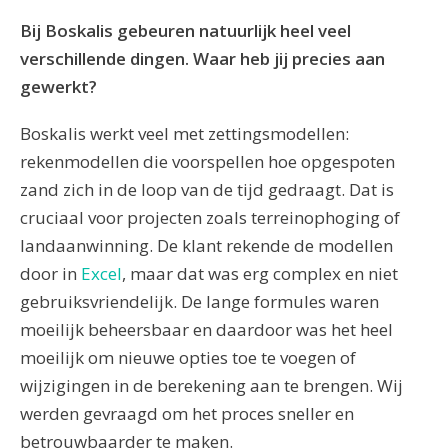
Bij Boskalis gebeuren natuurlijk heel veel
verschillende dingen. Waar heb jij precies aan
gewerkt?
Boskalis werkt veel met zettingsmodellen:
rekenmodellen die voorspellen hoe opgespoten
zand zich in de loop van de tijd gedraagt. Dat is
cruciaal voor projecten zoals terreinophoging of
landaanwinning. De klant rekende de modellen
door in
Excel
, maar dat was erg complex en niet
gebruiksvriendelijk. De lange formules waren
moeilijk beheersbaar en daardoor was het heel
moeilijk om nieuwe opties toe te voegen of
wijzigingen in de berekening aan te brengen. Wij
werden gevraagd om het proces sneller en
betrouwbaarder te maken.