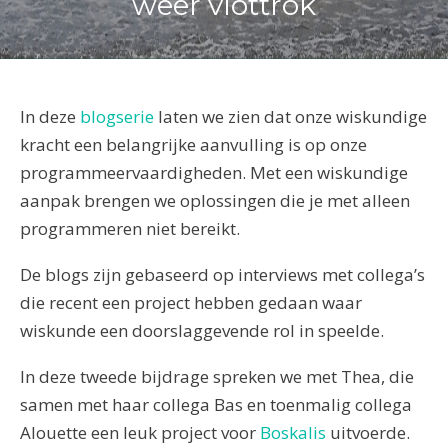
weer vlottrok
In deze
blogserie
laten we zien dat onze wiskundige
kracht een belangrijke aanvulling is op onze
programmeervaardigheden. Met een wiskundige
aanpak brengen we oplossingen die je met alleen
programmeren niet bereikt.
De blogs zijn gebaseerd op interviews met collega’s
die recent een project hebben gedaan waar
wiskunde een doorslaggevende rol in speelde.
In deze tweede bijdrage spreken we met Thea, die
samen met haar collega Bas en toenmalig collega
Alouette een leuk project voor
Boskalis
uitvoerde.