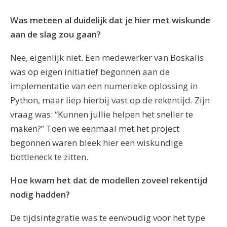
Was meteen al duidelijk dat je hier met wiskunde
aan de slag zou gaan?
Nee, eigenlijk niet. Een medewerker van Boskalis
was op eigen initiatief begonnen aan de
implementatie van een numerieke oplossing in
Python, maar liep hierbij vast op de rekentijd. Zijn
vraag was: “Kunnen jullie helpen het sneller te
maken?” Toen we eenmaal met het project
begonnen waren bleek hier een wiskundige
bottleneck te zitten.
Hoe kwam het dat de modellen zoveel rekentijd
nodig hadden?
De tijdsintegratie was te eenvoudig voor het type