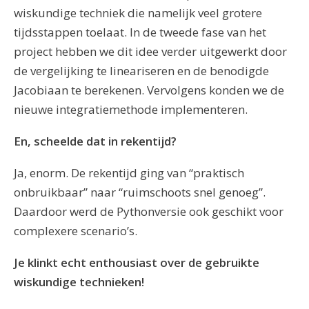
wiskundige techniek die namelijk veel grotere
tijdsstappen toelaat. In de tweede fase van het
project hebben we dit idee verder uitgewerkt door
de vergelijking te lineariseren en de benodigde
Jacobiaan te berekenen. Vervolgens konden we de
nieuwe integratiemethode implementeren.
En, scheelde dat in rekentijd?
Ja, enorm. De rekentijd ging van “praktisch
onbruikbaar” naar “ruimschoots snel genoeg”.
Daardoor werd de Pythonversie ook geschikt voor
complexere scenario’s.
Je klinkt echt enthousiast over de gebruikte
wiskundige technieken!